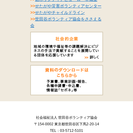
>>
せたがや災害ボランティアセンター
>>
せたがやチャイルドライン
>>
世田谷ボランティア協会をささえる
会
社会福祉法人 世田谷ボランティア協会
〒154-0002 東京都世田谷区下馬2-20-14
TEL：03-5712-5101