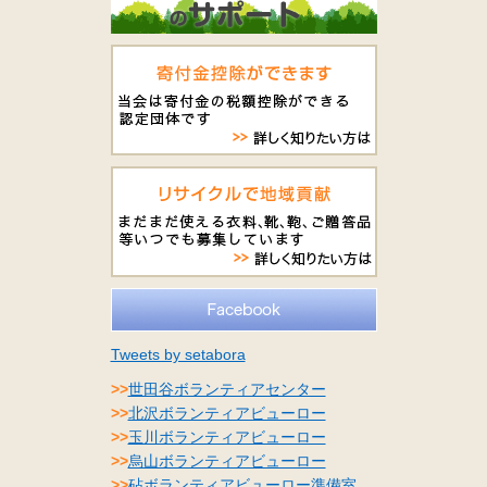
Tweets by setabora
>>
世田谷ボランティアセンター
>>
北沢ボランティアビューロー
>>
玉川ボランティアビューロー
>>
烏山ボランティアビューロー
>>
砧ボランティアビューロー準備室