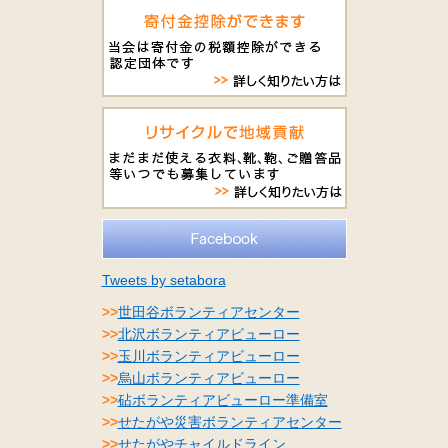
Tweets by setabora
>>
世田谷ボランティアセンター
>>
北沢ボランティアビューロー
>>
玉川ボランティアビューロー
>>
烏山ボランティアビューロー
>>
砧ボランティアビューロー準備室
>>
せたがや災害ボランティアセンター
>>
せたがやチャイルドライン