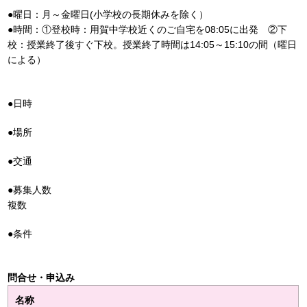
●曜日：月～金曜日(小学校の長期休みを除く）
●時間：①登校時：用賀中学校近くのご自宅を08:05に出発 ②下
校：授業終了後すぐ下校。授業終了時間は14:05～15:10の間（曜日
による）
●日時
●場所
●交通
●募集人数
複数
●条件
問合せ・申込み
名称