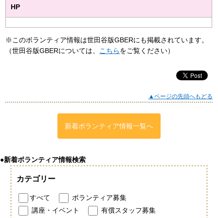
HP
※このボランティア情報は世田谷版GBERにも掲載されています。
（世田谷版GBERについては、
こちら
をご覧ください）
▲ページの先頭へもどる
新着ボランティア情報一覧へ
●新着ボランティア情報検索
カテゴリー
すべて
ボランティア募集
講座・イベント
有償スタッフ募集