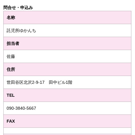
問合せ・申込み
名称
託児所ゆかんち
担当者
佐藤
住所
世田谷区北沢2-9-17 田中ビル1階
TEL
090-3840-5667
FAX