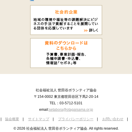
社会福祉法人 世田谷ボランティア協会
〒154-0002 東京都世田谷区下馬2-20-14
TEL：03-5712-5101
email:
setabora@otagaisama.or.jp
|
協会概要
|
サイトマップ
|
プライバシーポリシー
|
お問い合わせ
|
© 2026 社会福祉法人 世田谷ボランティア協会. All rights reserved.