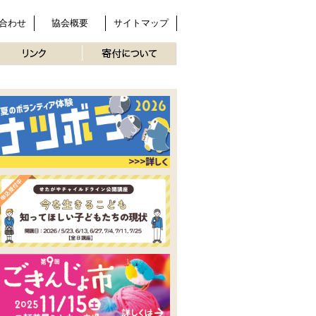
合わせ
協会概要
サイトマップ