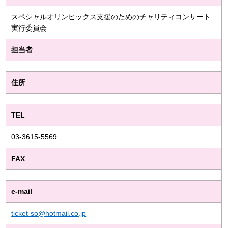
スペシャルオリンピックス支援のためのチャリティコンサート
実行委員会
担当者
住所
TEL
03-3615-5569
FAX
e-mail
ticket-so@hotmail.co.jp