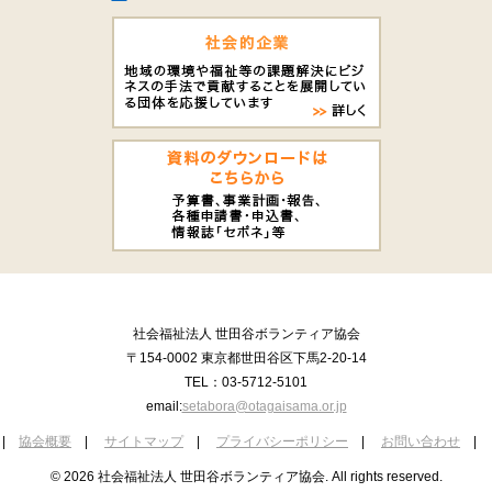
社会福祉法人 世田谷ボランティア協会
〒154-0002 東京都世田谷区下馬2-20-14
TEL：03-5712-5101
email:
setabora@otagaisama.or.jp
|
協会概要
|
サイトマップ
|
プライバシーポリシー
|
お問い合わせ
|
© 2026 社会福祉法人 世田谷ボランティア協会. All rights reserved.