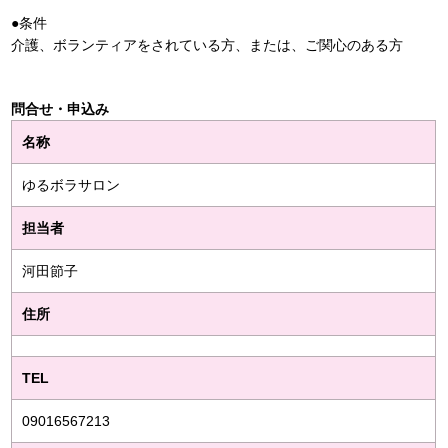
●条件
介護、ボランティアをされている方、または、ご関心のある方
問合せ・申込み
名称
ゆるボラサロン
担当者
河田節子
住所
TEL
09016567213