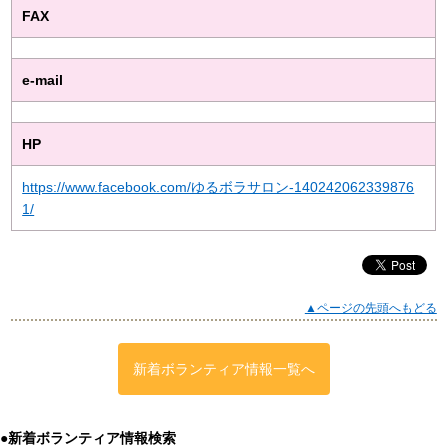
FAX
e-mail
HP
https://www.facebook.com/ゆるボラサロン-140242062339876
1/
▲ページの先頭へもどる
新着ボランティア情報一覧へ
●新着ボランティア情報検索