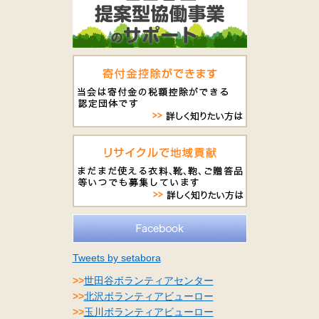
Tweets by setabora
>>
世田谷ボランティアセンター
>>
北沢ボランティアビューロー
>>
玉川ボランティアビューロー