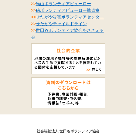
>>
烏山ボランティアビューロー
>>
砧ボランティアビューロー準備室
>>
せたがや災害ボランティアセンター
>>
せたがやチャイルドライン
>>
世田谷ボランティア協会をささえる
会
社会福祉法人 世田谷ボランティア協会