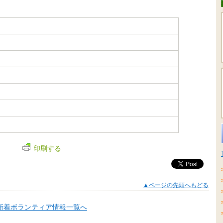
印刷する
▲ページの先頭へもどる
新着ボランティア情報一覧へ