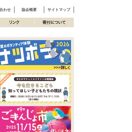
合わせ
協会概要
サイトマップ