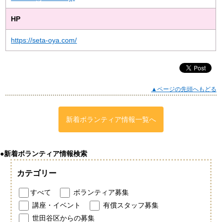
HP
https://seta-oya.com/
▲ページの先頭へもどる
新着ボランティア情報一覧へ
●新着ボランティア情報検索
カテゴリー
すべて
ボランティア募集
講座・イベント
有償スタッフ募集
世田谷区からの募集