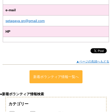
e-mail
setagaya.gn@gmail.com
HP
▲ページの先頭へもどる
新着ボランティア情報一覧へ
●新着ボランティア情報検索
カテゴリー