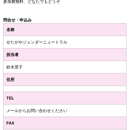
参加費無料、どなたでもどうぞ
問合せ・申込み
名称
せたがやジェンダーニュートラル
担当者
鈴木景子
住所
TEL
メールからお問い合わせください
FAX