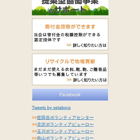
Tweets by setabora
>>
世田谷ボランティアセンター
>>
北沢ボランティアビューロー
>>
玉川ボランティアビューロー
>>
烏山ボランティアビューロー