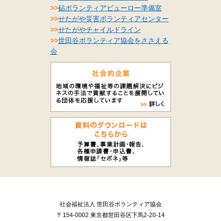
>>
砧ボランティアビューロー準備室
>>
せたがや災害ボランティアセンター
>>
せたがやチャイルドライン
>>
世田谷ボランティア協会をささえる
会
社会福祉法人 世田谷ボランティア協会
〒154-0002 東京都世田谷区下馬2-20-14