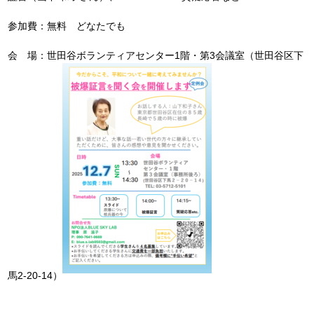
参加費：無料 どなたでも
会 場：世田谷ボランティアセンター1階・第3会議室（世田谷区下
馬2-20-14）