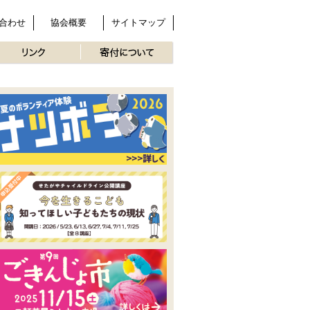
合わせ
協会概要
サイトマップ