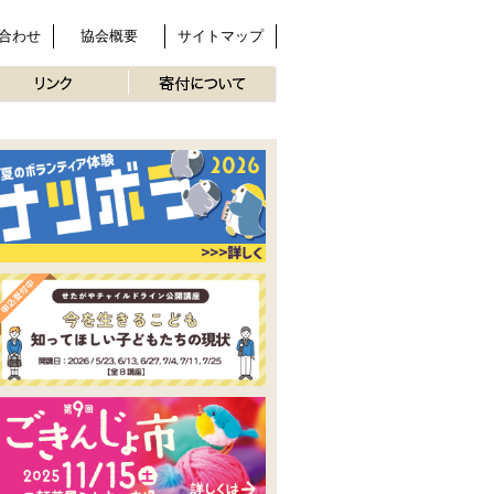
合わせ
協会概要
サイトマップ