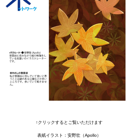
↑クリックするとご覧いただけます
表紙イラスト：安野壮（Apollo）