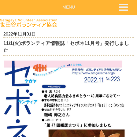
MENU
2022年11月01日
11/1(火)ボランティア情報誌「セボネ11月号」発行しまし
た