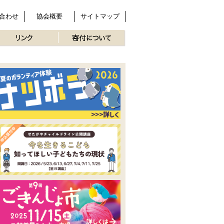
合わせ
協会概要
サイトマップ