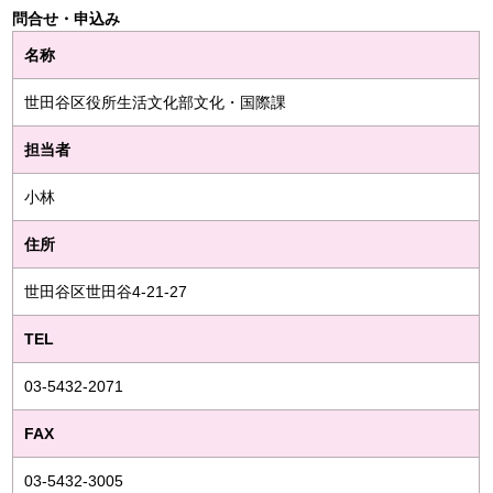
問合せ・申込み
名称
世田谷区役所生活文化部文化・国際課
担当者
小林
住所
世田谷区世田谷4-21-27
TEL
03-5432-2071
FAX
03-5432-3005