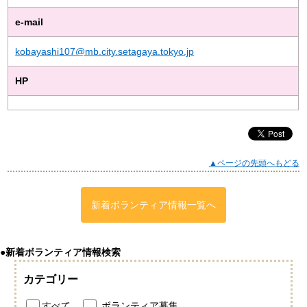
e-mail
kobayashi107@mb.city.setagaya.tokyo.jp
HP
▲ページの先頭へもどる
新着ボランティア情報一覧へ
●新着ボランティア情報検索
カテゴリー
すべて
ボランティア募集