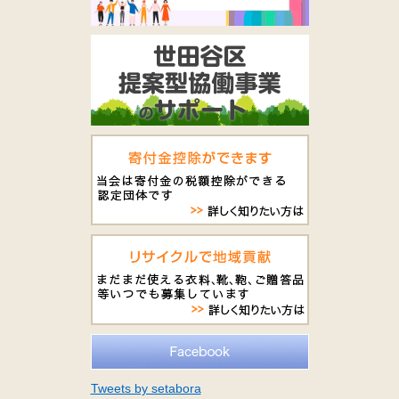
Tweets by setabora