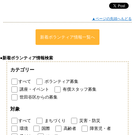
▲ページの先頭へもどる
新着ボランティア情報一覧へ
●新着ボランティア情報検索
カテゴリー
すべて
ボランティア募集
講座・イベント
有償スタッフ募集
世田谷区からの募集
対象
すべて
まちづくり
災害・防災
環境
国際
高齢者
障害児・者