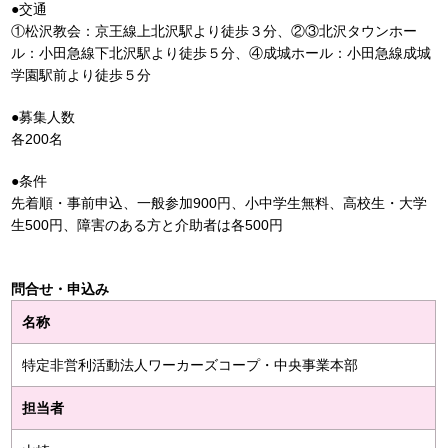
●交通
①松沢教会：京王線上北沢駅より徒歩３分、②③北沢タウンホー
ル：小田急線下北沢駅より徒歩５分、④成城ホール：小田急線成城
学園駅前より徒歩５分
●募集人数
各200名
●条件
先着順・事前申込、一般参加900円、小中学生無料、高校生・大学
生500円、障害のある方と介助者は各500円
問合せ・申込み
名称
特定非営利活動法人ワーカーズコープ・中央事業本部
担当者