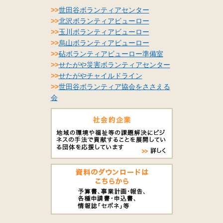
>>
世田谷ボランティアセンター
>>
北沢ボランティアビューロー
>>
玉川ボランティアビューロー
>>
烏山ボランティアビューロー
>>
砧ボランティアビューロー準備室
>>
せたがや災害ボランティアセンター
>>
せたがやチャイルドライン
>>
世田谷ボランティア協会をささえる
会