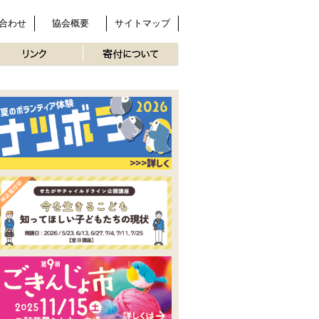
合わせ
協会概要
サイトマップ