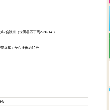
2会議室（世田谷区下馬2-20-14 ）
軒茶屋駅」から徒歩約12分
員会