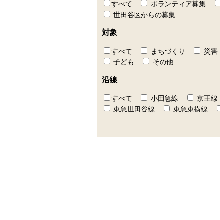
すべて
ボランティア募集
世田谷区からの募集
対象
すべて
まちづくり
災害
子ども
その他
沿線
すべて
小田急線
京王線
東急世田谷線
東急東横線