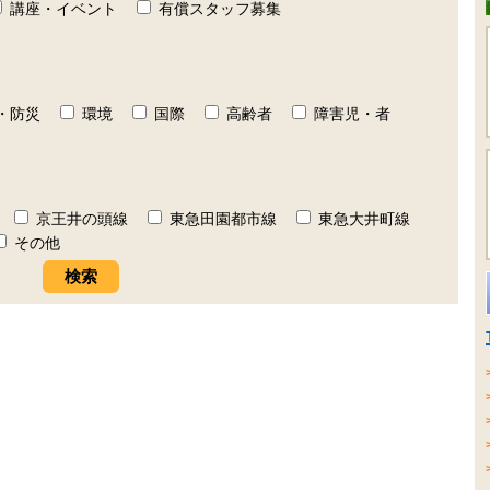
講座・イベント
有償スタッフ募集
・防災
環境
国際
高齢者
障害児・者
京王井の頭線
東急田園都市線
東急大井町線
その他