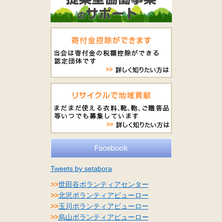
Tweets by setabora
>>
世田谷ボランティアセンター
>>
北沢ボランティアビューロー
>>
玉川ボランティアビューロー
>>
烏山ボランティアビューロー