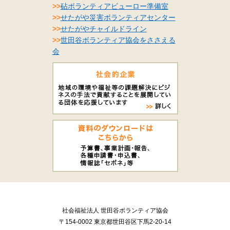
>>
砧ボランティアビューロー準備室
>>
せたがや災害ボランティアセンター
>>
せたがやチャイルドライン
>>
世田谷ボランティア協会をささえる
会
社会福祉法人 世田谷ボランティア協会
〒154-0002 東京都世田谷区下馬2-20-14