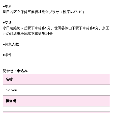
●場所
世田谷区立保健医療福祉総合プラザ（松原6-37-10）
●交通
小田急線梅ヶ丘駅下車徒歩5分、世田谷線山下駅下車徒歩8分、京王
井の頭線東松原駅下車徒歩14分
●募集人数
●条件
問合せ・申込み
名称
bio you
担当者