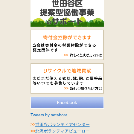
Tweets by setabora
>>
世田谷ボランティアセンター
>>
北沢ボランティアビューロー