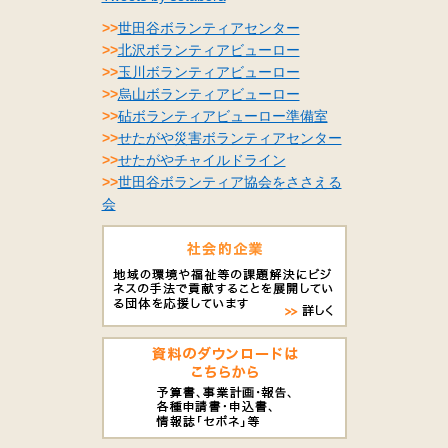
>>
世田谷ボランティアセンター
>>
北沢ボランティアビューロー
>>
玉川ボランティアビューロー
>>
烏山ボランティアビューロー
>>
砧ボランティアビューロー準備室
>>
せたがや災害ボランティアセンター
>>
せたがやチャイルドライン
>>
世田谷ボランティア協会をささえる
会