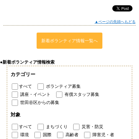
▲ページの先頭へもどる
新着ボランティア情報一覧へ
●新着ボランティア情報検索
カテゴリー
すべて
ボランティア募集
講座・イベント
有償スタッフ募集
世田谷区からの募集
対象
すべて
まちづくり
災害・防災
環境
国際
高齢者
障害児・者