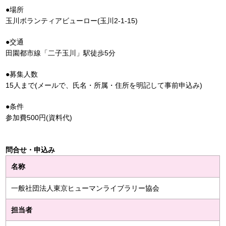
●場所
玉川ボランティアビューロー(玉川2-1-15)
●交通
田園都市線「二子玉川」駅徒歩5分
●募集人数
15人まで(メールで、氏名・所属・住所を明記して事前申込み)
●条件
参加費500円(資料代)
問合せ・申込み
名称
一般社団法人東京ヒューマンライブラリー協会
担当者