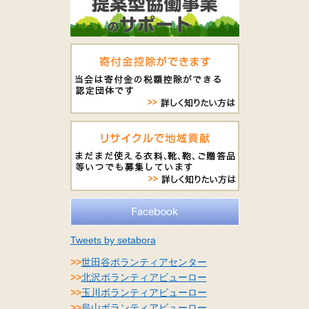
Tweets by setabora
>>
世田谷ボランティアセンター
>>
北沢ボランティアビューロー
>>
玉川ボランティアビューロー
>>
烏山ボランティアビューロー