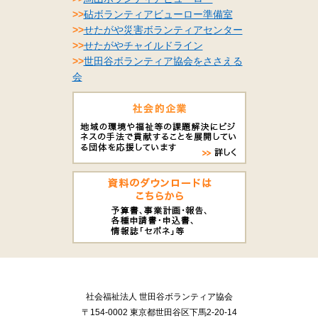
>>
砧ボランティアビューロー準備室
>>
せたがや災害ボランティアセンター
>>
せたがやチャイルドライン
>>
世田谷ボランティア協会をささえる
会
社会福祉法人 世田谷ボランティア協会
〒154-0002 東京都世田谷区下馬2-20-14