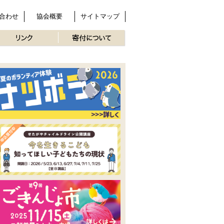
合わせ
協会概要
サイトマップ