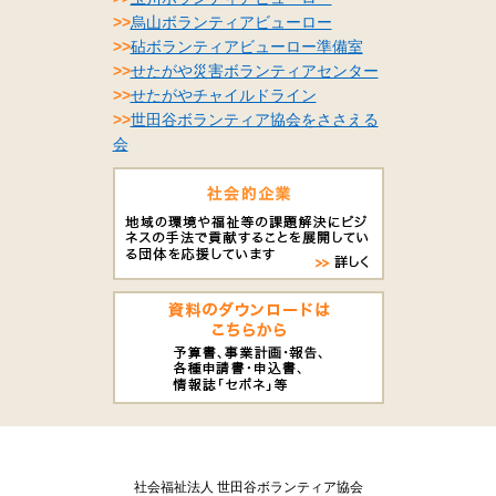
>>
烏山ボランティアビューロー
>>
砧ボランティアビューロー準備室
>>
せたがや災害ボランティアセンター
>>
せたがやチャイルドライン
>>
世田谷ボランティア協会をささえる
会
社会福祉法人 世田谷ボランティア協会