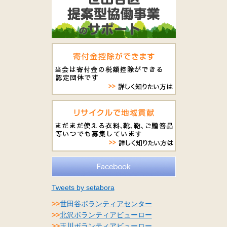
Tweets by setabora
>>
世田谷ボランティアセンター
>>
北沢ボランティアビューロー
>>
玉川ボランティアビューロー