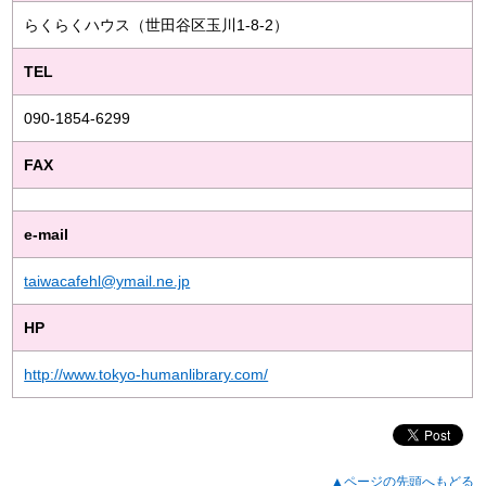
らくらくハウス（世田谷区玉川1-8-2）
TEL
090-1854-6299
FAX
e-mail
taiwacafehl@ymail.ne.jp
HP
http://www.tokyo-humanlibrary.com/
▲ページの先頭へもどる