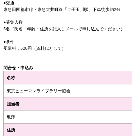
●交通
東急田園都市線・東急大井町線「二子玉川駅」下車徒歩約2分
●募集人数
5名（氏名・年齢・住所を記入しメールで申し込んでください）
●条件
受講料：500円（資料代として）
問合せ・申込み
名称
東京ヒューマンライブラリー協会
担当者
亀澤
住所