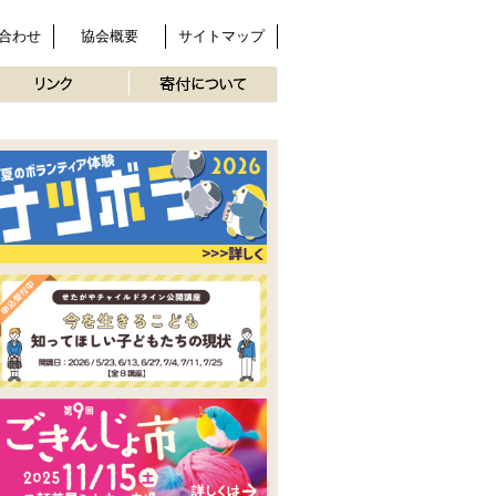
合わせ
協会概要
サイトマップ