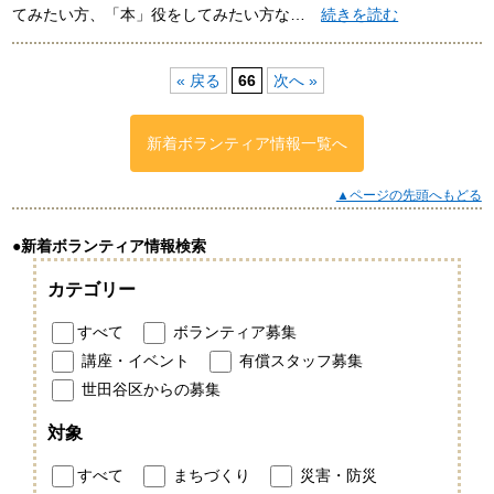
てみたい方、「本」役をしてみたい方な…
続きを読む
« 戻る
66
次へ »
新着ボランティア情報一覧へ
▲ページの先頭へもどる
●新着ボランティア情報検索
カテゴリー
すべて
ボランティア募集
講座・イベント
有償スタッフ募集
世田谷区からの募集
対象
すべて
まちづくり
災害・防災