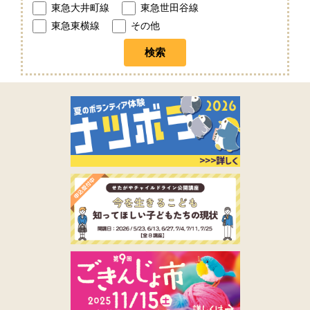
東急大井町線
東急世田谷線
東急東横線
その他