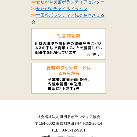
>>
せたがや災害ボランティアセンター
>>
せたがやチャイルドライン
>>
世田谷ボランティア協会をささえる
会
社会福祉法人 世田谷ボランティア協会
〒154-0002 東京都世田谷区下馬2-20-14
TEL：03-5712-5101