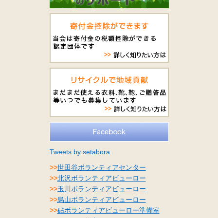
Tweets by setabora
>>
世田谷ボランティアセンター
>>
北沢ボランティアビューロー
>>
玉川ボランティアビューロー
>>
烏山ボランティアビューロー
>>
砧ボランティアビューロー準備室