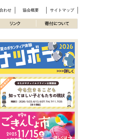
合わせ
協会概要
サイトマップ