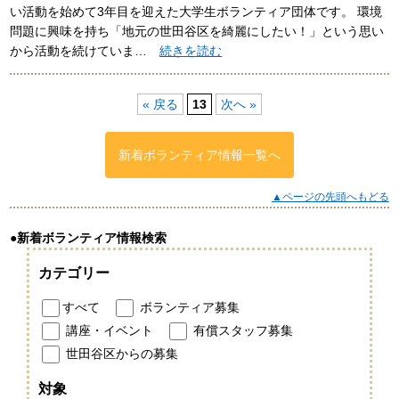
い活動を始めて3年目を迎えた大学生ボランティア団体です。 環境
問題に興味を持ち「地元の世田谷区を綺麗にしたい！」という思い
から活動を続けていま…
続きを読む
« 戻る
13
次へ »
新着ボランティア情報一覧へ
▲ページの先頭へもどる
●新着ボランティア情報検索
カテゴリー
すべて
ボランティア募集
講座・イベント
有償スタッフ募集
世田谷区からの募集
対象