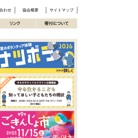
合わせ
協会概要
サイトマップ