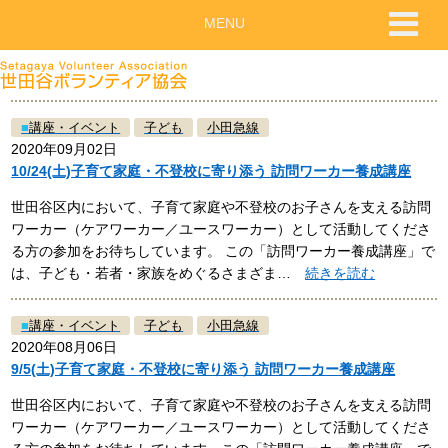
MENU
■
講座・イベント
子ども
小田急線
2020年09月02日
10/24(土)子育て家庭・不登校に寄り添う 訪問ワーカー養成講座
世田谷区内において、子育て家庭や不登校のお子さんを支える訪問
ワーカー（ケアワーカー／ユースワーカー）として活動してくださ
る方の参加をお待ちしています。 この「訪問ワーカー養成講座」で
は、子ども・若者・家族をめぐるさまざま…
続きを読む
■
講座・イベント
子ども
小田急線
2020年08月06日
9/5(土)子育て家庭・不登校に寄り添う 訪問ワーカー養成講座
世田谷区内において、子育て家庭や不登校のお子さんを支える訪問
ワーカー（ケアワーカー／ユースワーカー）として活動してくださ