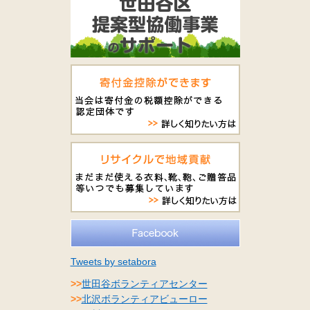
Tweets by setabora
>>
世田谷ボランティアセンター
>>
北沢ボランティアビューロー