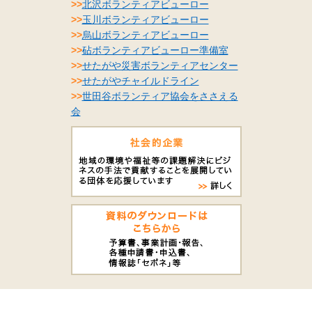
>>
北沢ボランティアビューロー
>>
玉川ボランティアビューロー
>>
烏山ボランティアビューロー
>>
砧ボランティアビューロー準備室
>>
せたがや災害ボランティアセンター
>>
せたがやチャイルドライン
>>
世田谷ボランティア協会をささえる
会