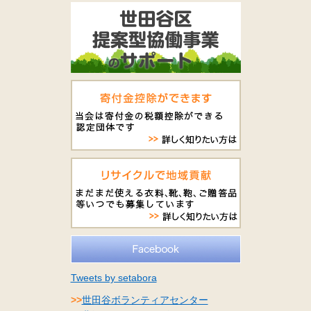
Tweets by setabora
>>
世田谷ボランティアセンター