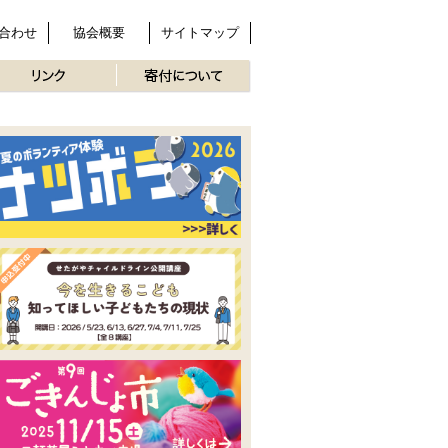
合わせ
協会概要
サイトマップ