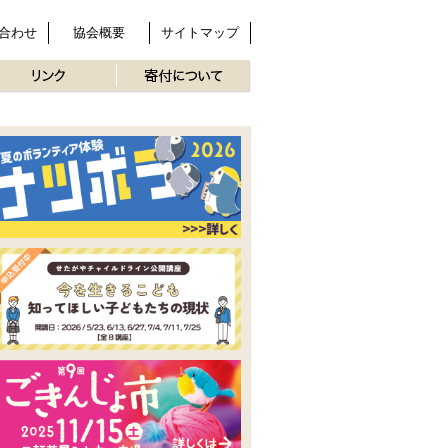
合わせ
協会概要
サイトマップ