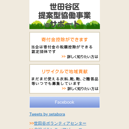
Tweets by setabora
>>
世田谷ボランティアセンター