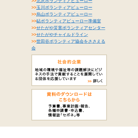
>>
北沢ボランティアビューロー
>>
玉川ボランティアビューロー
>>
烏山ボランティアビューロー
>>
砧ボランティアビューロー準備室
>>
せたがや災害ボランティアセンター
>>
せたがやチャイルドライン
>>
世田谷ボランティア協会をささえる
会