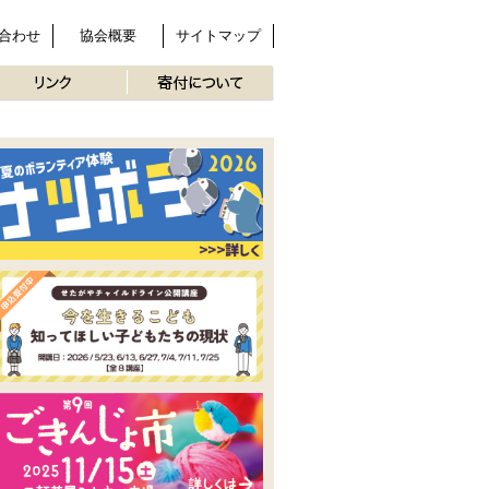
合わせ
協会概要
サイトマップ