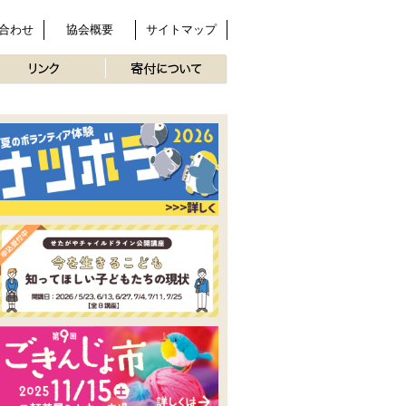
合わせ
協会概要
サイトマップ