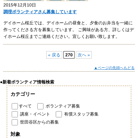
2015年12月10日
調理ボランティアさん募集しています
デイホーム桜丘では、デイホームの昼食と、夕食のお弁当を一緒に
作ってくださる方を募集しています。 ご興味がある方、詳しくはデ
イホーム桜丘までご連絡ください。宜しくお願い致します。
« 戻る
270
次へ »
▲ページの先頭へもどる
●新着ボランティア情報検索
カテゴリー
すべて
ボランティア募集
講座・イベント
有償スタッフ募集
世田谷区からの募集
対象