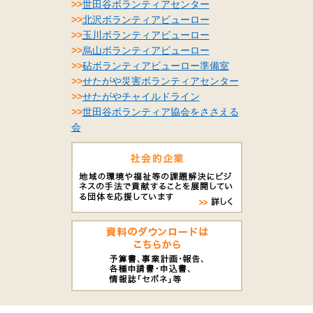
>>
世田谷ボランティアセンター
>>
北沢ボランティアビューロー
>>
玉川ボランティアビューロー
>>
烏山ボランティアビューロー
>>
砧ボランティアビューロー準備室
>>
せたがや災害ボランティアセンター
>>
せたがやチャイルドライン
>>
世田谷ボランティア協会をささえる
会