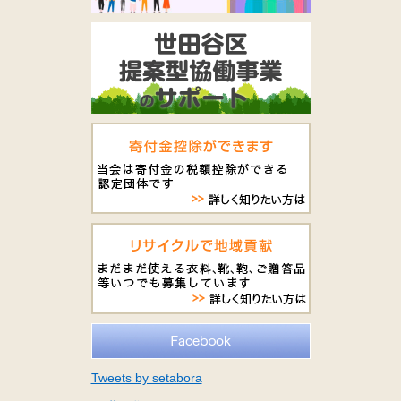
Tweets by setabora