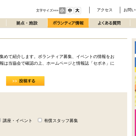
アクセス
お問い
文字サイズ>>>
集めて紹介します。ボランティア募集、イベントの情報をお
報は当協会で確認の上、ホームページと情報誌「セボネ」に
講座・イベント
有償スタッフ募集