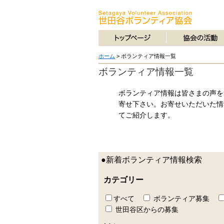
ホーム
>
ボランティア情報一覧
ボランティア情報一覧
ボランティア情報は皆さまの声を
寄せ下さい。お寄せいただいた情
てご紹介します。
●新着ボランティア情報検索
カテゴリー
すべて
ボランティア募集
世田谷区からの募集