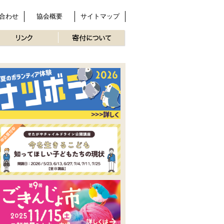
合わせ
協会概要
サイトマップ