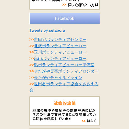
Tweets by setabora
>>
世田谷ボランティアセンター
>>
北沢ボランティアビューロー
>>
玉川ボランティアビューロー
>>
烏山ボランティアビューロー
>>
砧ボランティアビューロー準備室
>>
せたがや災害ボランティアセンター
>>
せたがやチャイルドライン
>>
世田谷ボランティア協会をささえる
会